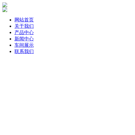
网站首页
关于我们
产品中心
新闻中心
车间展示
联系我们