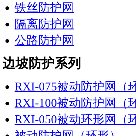
铁丝防护网
隔离防护网
公路防护网
边坡防护系列
RXI-075被动防护网（
RXI-100被动防护网（
RXI-050被动环形网（
被动防护网（环形）