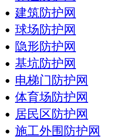
建筑防护网
球场防护网
隐形防护网
基坑防护网
电梯门防护网
体育场防护网
居民区防护网
施工外围防护网