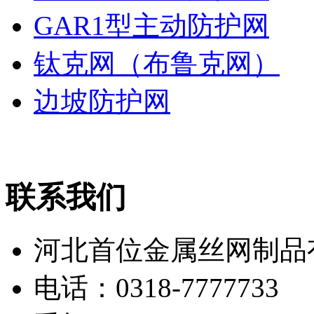
GAR1型主动防护网
钛克网（布鲁克网）
边坡防护网
联系我们
河北首位金属丝网制品
电话：0318-7777733