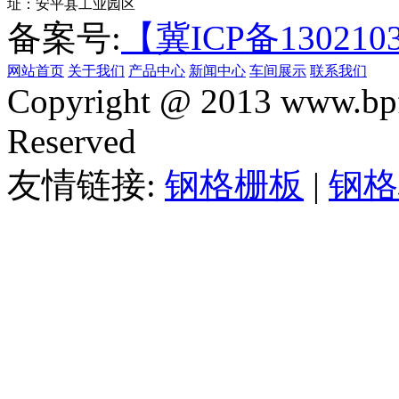
址：安平县工业园区
备案号:
【冀ICP备130210
网站首页
关于我们
产品中心
新闻中心
车间展示
联系我们
Copyright @ 2013 www.bpf
Reserved
友情链接:
钢格栅板
|
钢格