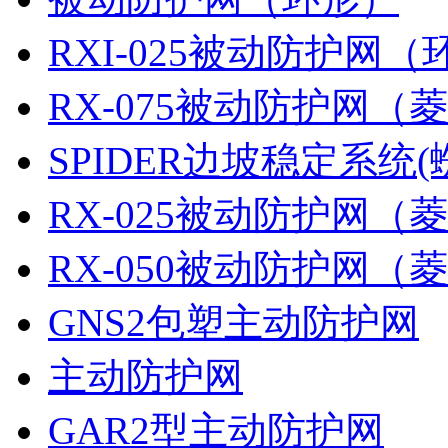
RXI-025被动防护网（
RX-075被动防护网（
SPIDER边坡稳定系统(
RX-025被动防护网（
RX-050被动防护网（
GNS2包塑主动防护网
主动防护网
GAR2型主动防护网