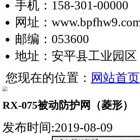
手机：158-301-00000
网址：www.bpfhw9.co
邮编：053600
地址：安平县工业园区
您现在的位置：
网站首页
RX-075被动防护网（菱形）
发布时间:2019-08-09