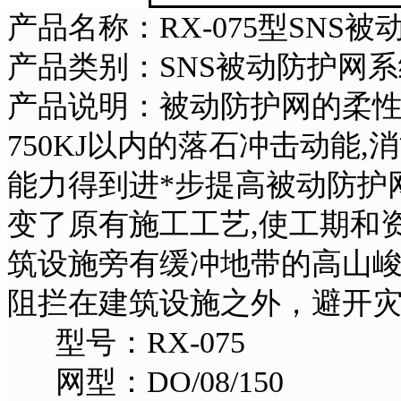
产品名称：RX-075型SNS被
产品类别：SNS被动防护网系
产品说明：被动防护网的柔
750KJ以内的落石冲击动能
能力得到进*步提高被动防护
变了原有施工工艺,使工期和
筑设施旁有缓冲地带的高山
阻拦在建筑设施之外，避开
型号：RX-075
网型：DO/08/150