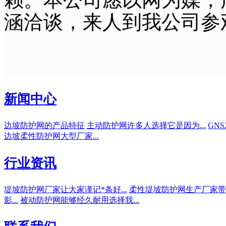
涵洽谈，来人到我公司参
新闻中心
边坡防护网的产品特征
主动防护网许多人选择它是因为...
GN
边坡柔性防护网大型厂家...
行业资讯
堤坡防护网厂家让大家谨记*条好...
柔性堤坡防护网生产厂家带动
影...
被动防护网能够经久耐用选择我...