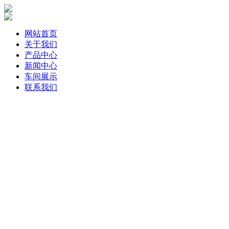
网站首页
关于我们
产品中心
新闻中心
车间展示
联系我们