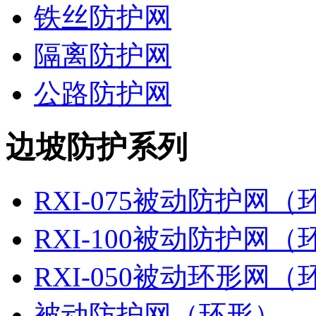
铁丝防护网
隔离防护网
公路防护网
边坡防护系列
RXI-075被动防护网（
RXI-100被动防护网（
RXI-050被动环形网（
被动防护网（环形）