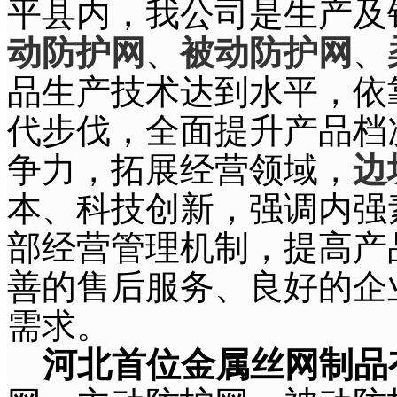
平县内，我公司是生产及
动防护网
、
被动防护网
、
品生产技术达到水平，依
代步伐，全面提升产品档
争力，拓展经营领域，
边
本、科技创新，强调内强
部经营管理机制，提高产
善的售后服务、良好的企
需求。
河北首位金属丝网制品