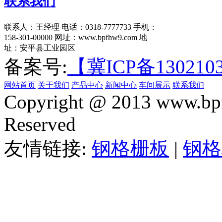
联系我们
联系人：王经理
电话：0318-7777733
手机：
158-301-00000
网址：www.bpfhw9.com
地
址：安平县工业园区
备案号:
【冀ICP备130210
网站首页
关于我们
产品中心
新闻中心
车间展示
联系我们
Copyright @ 2013 www.bpf
Reserved
友情链接:
钢格栅板
|
钢格