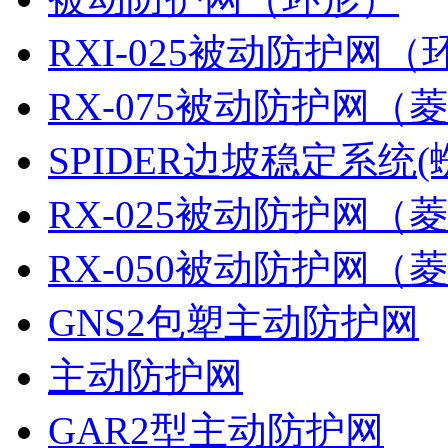
RXI-025被动防护网（
RX-075被动防护网（
SPIDER边坡稳定系统(
RX-025被动防护网（
RX-050被动防护网（
GNS2包塑主动防护网
主动防护网
GAR2型主动防护网