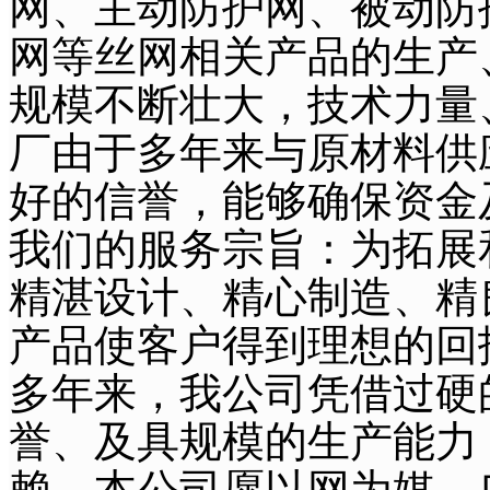
网、主动防护网、被动防
网等丝网相关产品的生产
规模不断壮大，技术力量
厂由于多年来与原材料供
好的信誉，能够确保资金
我们的服务宗旨：为拓展
精湛设计、精心制造、精
产品使客户得到理想的回
多年来，我公司凭借过硬
誉、及具规模的生产能力
赖。本公司愿以网为媒，