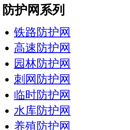
防护网系列
铁路防护网
高速防护网
园林防护网
刺网防护网
临时防护网
水库防护网
养殖防护网