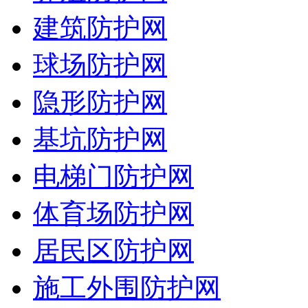
建筑防护网
球场防护网
隐形防护网
基坑防护网
电梯门防护网
体育场防护网
居民区防护网
施工外围防护网