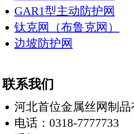
GAR1型主动防护网
钛克网（布鲁克网）
边坡防护网
联系我们
河北首位金属丝网制品
电话：0318-7777733