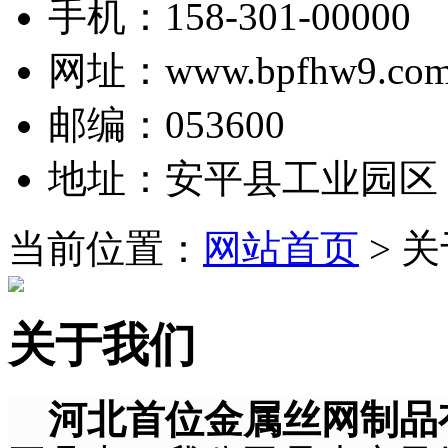
手机：158-301-00000
网址：www.bpfhw9.co
邮编：053600
地址：安平县工业园区
当前位置：
网站首页
> 
关于我们
河北首位金属丝网制品