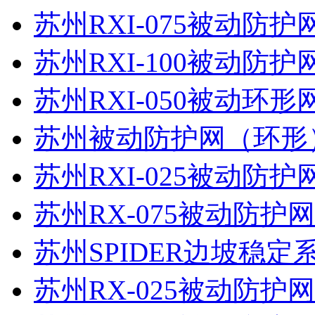
苏州RXI-075被动防
苏州RXI-100被动防
苏州RXI-050被动环
苏州被动防护网（环形
苏州RXI-025被动防
苏州RX-075被动防护
苏州SPIDER边坡稳定
苏州RX-025被动防护