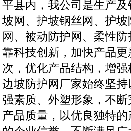
平县内，我公司是生产及
坡网、护坡钢丝网、护坡
网、被动防护网、柔性防
靠科技创新，加快产品更
次，优化产品结构，增强
边坡防护网厂家始终坚持
强素质、外塑形象，不断
产品质量，以优良独特的