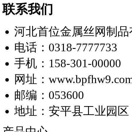
联系我们
河北首位金属丝网制品
电话：0318-7777733
手机：158-301-00000
网址：www.bpfhw9.co
邮编：053600
地址：安平县工业园区
产品中心