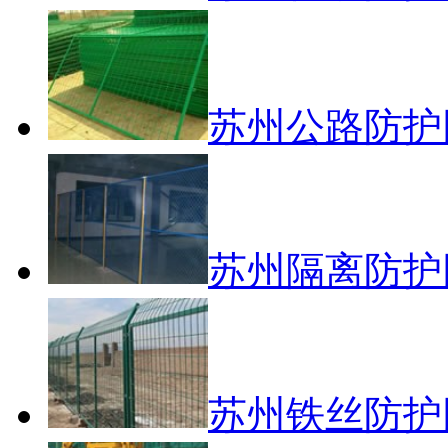
苏州公路防护
苏州隔离防护
苏州铁丝防护