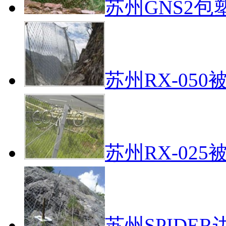
苏州GNS2
苏州RX-05
苏州RX-02
苏州SPIDE