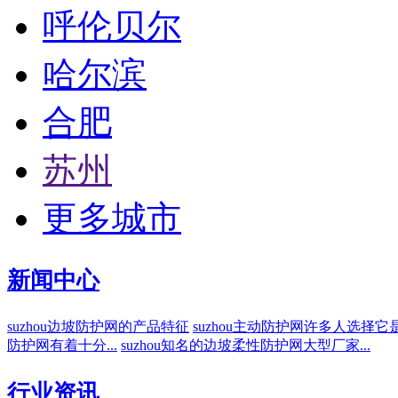
呼伦贝尔
哈尔滨
合肥
苏州
更多城市
新闻中心
suzhou边坡防护网的产品特征
suzhou主动防护网许多人选择它是
防护网有着十分...
suzhou知名的边坡柔性防护网大型厂家...
行业资讯