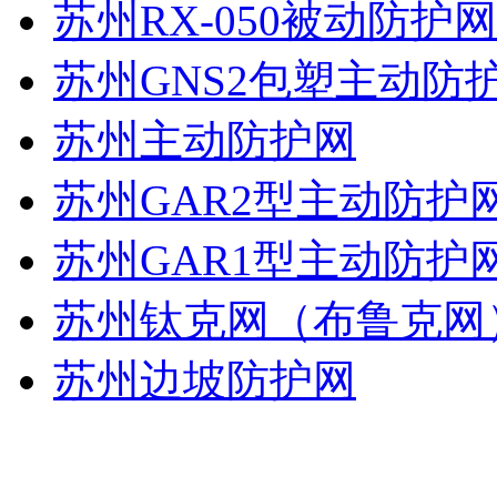
苏州RX-050被动防护
苏州GNS2包塑主动防
苏州主动防护网
苏州GAR2型主动防护
苏州GAR1型主动防护
苏州钛克网（布鲁克网
苏州边坡防护网