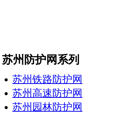
苏州防护网系列
苏州铁路防护网
苏州高速防护网
苏州园林防护网