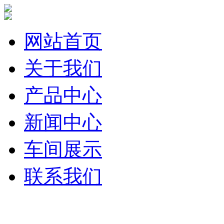
网站首页
关于我们
产品中心
新闻中心
车间展示
联系我们