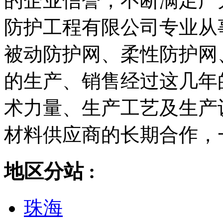
的企业信誉，不断满足广
防护工程有限公司专业从
被动防护网、柔性防护网
的生产、销售经过这几年
术力量、生产工艺及生产
材料供应商的长期合作，一直
地区分站 :
珠海