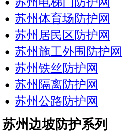
苏州电梯门防护网
苏州体育场防护网
苏州居民区防护网
苏州施工外围防护网
苏州铁丝防护网
苏州隔离防护网
苏州公路防护网
苏州边坡防护系列