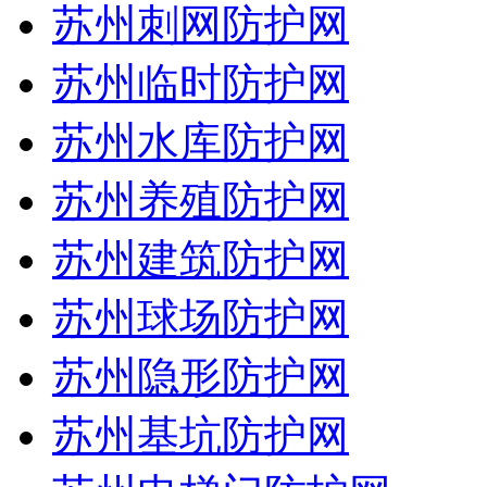
苏州刺网防护网
苏州临时防护网
苏州水库防护网
苏州养殖防护网
苏州建筑防护网
苏州球场防护网
苏州隐形防护网
苏州基坑防护网