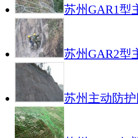
苏州GAR1
苏州GAR2
苏州主动防护