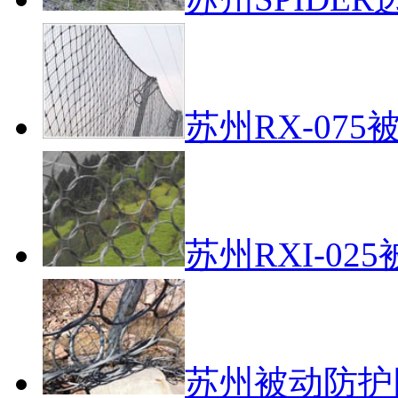
苏州RX-07
苏州RXI-0
苏州被动防护