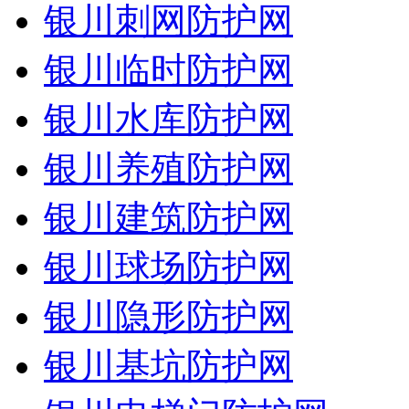
银川刺网防护网
银川临时防护网
银川水库防护网
银川养殖防护网
银川建筑防护网
银川球场防护网
银川隐形防护网
银川基坑防护网