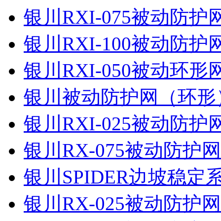
银川RXI-075被动防
银川RXI-100被动防
银川RXI-050被动环
银川被动防护网（环形
银川RXI-025被动防
银川RX-075被动防护
银川SPIDER边坡稳定
银川RX-025被动防护