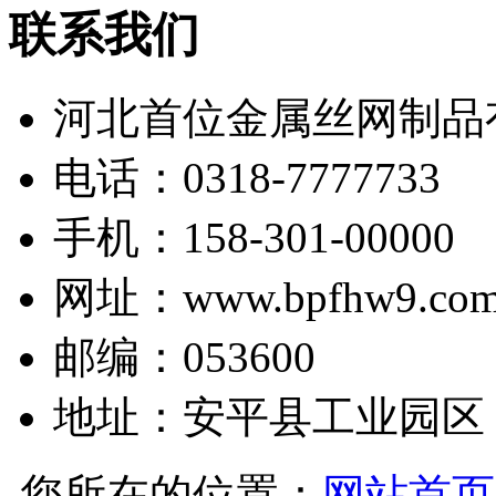
联系我们
河北首位金属丝网制品
电话：0318-7777733
手机：158-301-00000
网址：www.bpfhw9.co
邮编：053600
地址：安平县工业园区
您所在的位置：
网站首页