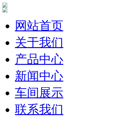
网站首页
关于我们
产品中心
新闻中心
车间展示
联系我们