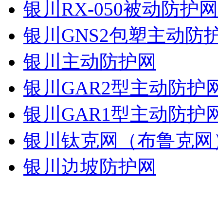
银川RX-050被动防护
银川GNS2包塑主动防
银川主动防护网
银川GAR2型主动防护
银川GAR1型主动防护
银川钛克网（布鲁克网
银川边坡防护网