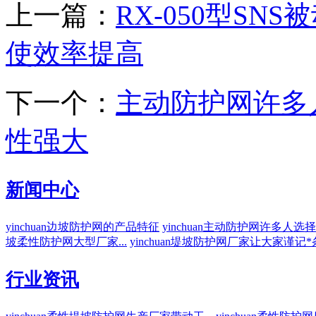
上一篇：
RX-050型S
使效率提高
下一个：
主动防护网许多
性强大
新闻中心
yinchuan边坡防护网的产品特征
yinchuan主动防护网许多人选择
坡柔性防护网大型厂家...
yinchuan堤坡防护网厂家让大家谨记*条
行业资讯