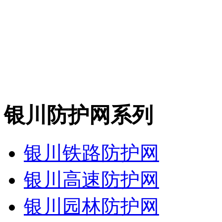
银川防护网系列
银川铁路防护网
银川高速防护网
银川园林防护网