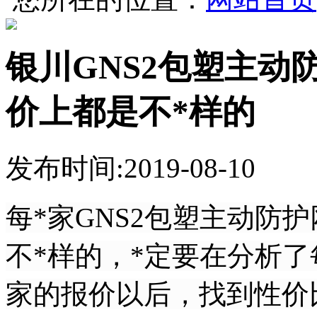
银川GNS2包塑主动
价上都是不*样的
发布时间:2019-08-10
每*家GNS2包塑主动防
不*样的，*定要在分析了
家的报价以后，找到性价