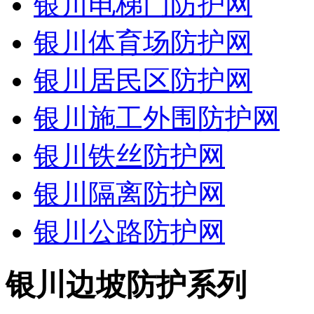
银川电梯门防护网
银川体育场防护网
银川居民区防护网
银川施工外围防护网
银川铁丝防护网
银川隔离防护网
银川公路防护网
银川边坡防护系列