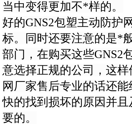
当中变得更加不*样的。
好的GNS2包塑主动防
标。同时还要注意的是*
部门，在购买这些GNS
意选择正规的公司，这样
网厂家售后专业的话还能
快的找到损坏的原因并且
要的。