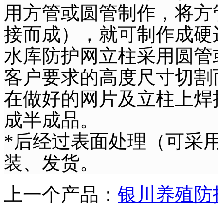
用方管或圆管制作，将方
接而成），就可制作成硬
水库防护网立柱采用圆管
客户要求的高度尺寸切割
在做好的网片及立柱上焊
成半成品。
*后经过表面处理（可采
装、发货。
上一个产品：
银川养殖防