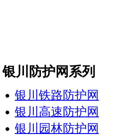
银川防护网系列
银川铁路防护网
银川高速防护网
银川园林防护网