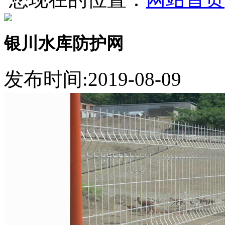
银川水库防护网
发布时间:2019-08-09