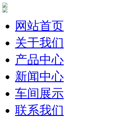
网站首页
关于我们
产品中心
新闻中心
车间展示
联系我们