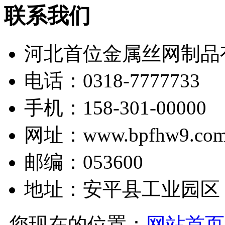
联系我们
河北首位金属丝网制品
电话：0318-7777733
手机：158-301-00000
网址：www.bpfhw9.co
邮编：053600
地址：安平县工业园区
您现在的位置：
网站首页