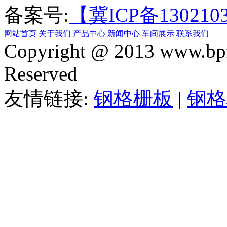
备案号:
【冀ICP备130210
网站首页
关于我们
产品中心
新闻中心
车间展示
联系我们
Copyright @ 2013 www.bpf
Reserved
友情链接:
钢格栅板
|
钢格