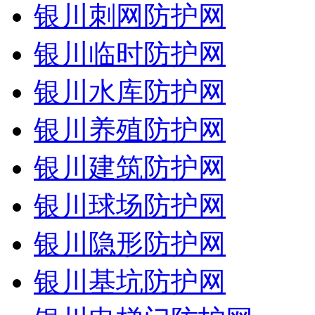
银川刺网防护网
银川临时防护网
银川水库防护网
银川养殖防护网
银川建筑防护网
银川球场防护网
银川隐形防护网
银川基坑防护网