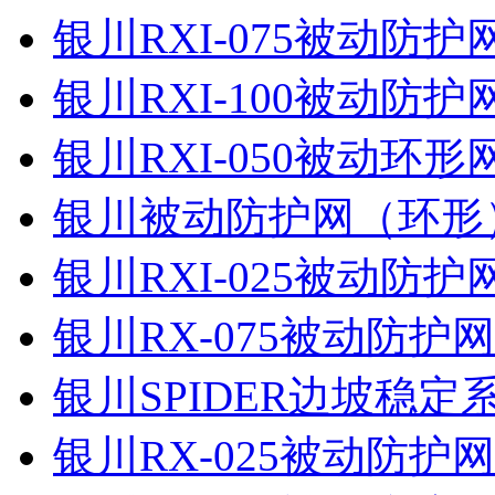
银川RXI-075被动防
银川RXI-100被动防
银川RXI-050被动环
银川被动防护网（环形
银川RXI-025被动防
银川RX-075被动防护
银川SPIDER边坡稳定
银川RX-025被动防护