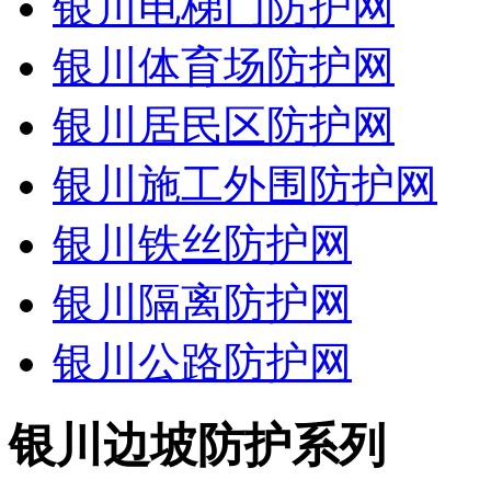
银川电梯门防护网
银川体育场防护网
银川居民区防护网
银川施工外围防护网
银川铁丝防护网
银川隔离防护网
银川公路防护网
银川边坡防护系列