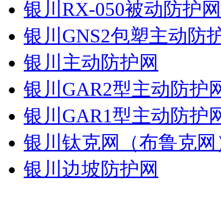
银川RX-050被动防护
银川GNS2包塑主动防
银川主动防护网
银川GAR2型主动防护
银川GAR1型主动防护
银川钛克网（布鲁克网
银川边坡防护网