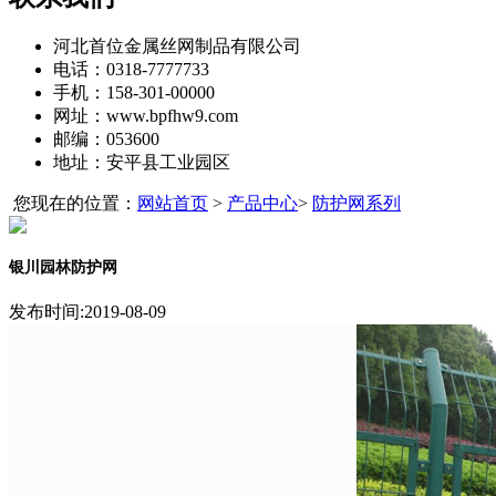
河北首位金属丝网制品有限公司
电话：0318-7777733
手机：158-301-00000
网址：www.bpfhw9.com
邮编：053600
地址：安平县工业园区
您现在的位置：
网站首页
>
产品中心
>
防护网系列
银川园林防护网
发布时间:2019-08-09