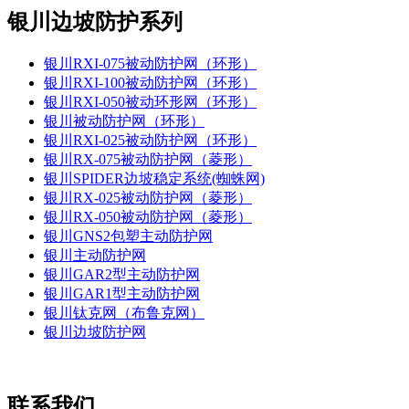
银川边坡防护系列
银川RXI-075被动防护网（环形）
银川RXI-100被动防护网（环形）
银川RXI-050被动环形网（环形）
银川被动防护网（环形）
银川RXI-025被动防护网（环形）
银川RX-075被动防护网（菱形）
银川SPIDER边坡稳定系统(蜘蛛网)
银川RX-025被动防护网（菱形）
银川RX-050被动防护网（菱形）
银川GNS2包塑主动防护网
银川主动防护网
银川GAR2型主动防护网
银川GAR1型主动防护网
银川钛克网（布鲁克网）
银川边坡防护网
联系我们