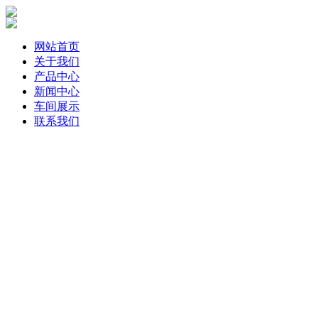
网站首页
关于我们
产品中心
新闻中心
车间展示
联系我们