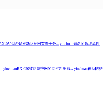
uanRX-050型SNS被动防护网有着十分...
yinchuan知名的边坡柔性
.
yinchuanRX-050被动防护网的网丝粗细影...
yinchuan被动防护