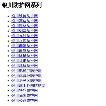
银川防护网系列
银川铁路防护网
银川高速防护网
银川园林防护网
银川刺网防护网
银川临时防护网
银川水库防护网
银川养殖防护网
银川建筑防护网
银川球场防护网
银川隐形防护网
银川基坑防护网
银川电梯门防护网
银川体育场防护网
银川居民区防护网
银川施工外围防护网
银川铁丝防护网
银川隔离防护网
银川公路防护网