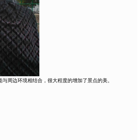
能与周边环境相结合，很大程度的增加了景点的美。