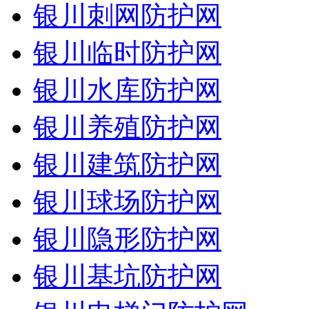
银川刺网防护网
银川临时防护网
银川水库防护网
银川养殖防护网
银川建筑防护网
银川球场防护网
银川隐形防护网
银川基坑防护网