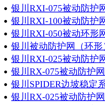
银川RXI-075被动防
银川RXI-100被动防
银川RXI-050被动环
银川被动防护网（环形
银川RXI-025被动防
银川RX-075被动防护
银川SPIDER边坡稳定
银川RX-025被动防护