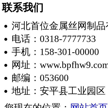
联系我们
河北首位金属丝网制品
电话：0318-7777733
手机：158-301-00000
网址：www.bpfhw9.co
邮编：053600
地址：安平县工业园区
您现在的位置：
网站首页