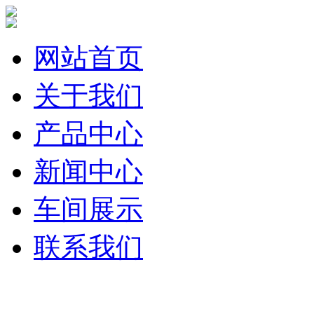
网站首页
关于我们
产品中心
新闻中心
车间展示
联系我们