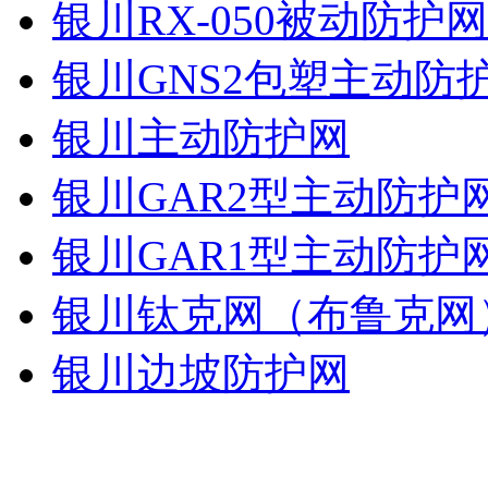
银川RX-050被动防护
银川GNS2包塑主动防
银川主动防护网
银川GAR2型主动防护
银川GAR1型主动防护
银川钛克网（布鲁克网
银川边坡防护网