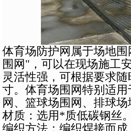
体育场防护网属于场地围
围网"，可以在现场施工安
灵活性强，可根据要求随
寸。体育场围网特别适用
网、篮球场围网、排球场
材质：选用*质低碳
编织方法：编织焊接