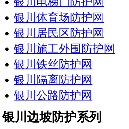
银川电梯门防护网
银川体育场防护网
银川居民区防护网
银川施工外围防护网
银川铁丝防护网
银川隔离防护网
银川公路防护网
银川边坡防护系列