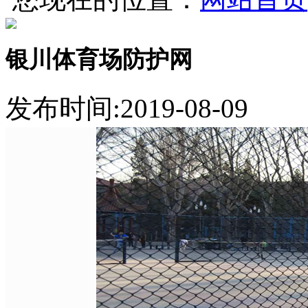
银川体育场防护网
发布时间:2019-08-09