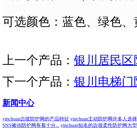
可选颜色：蓝色、绿色、
上一个产品：
银川居民区
下一个产品：
银川电梯门
新闻中心
yinchuan边坡防护网的产品特征
yinchuan主动防护网许多人选择
SNS被动防护网有着十分...
yinchuan知名的边坡柔性防护网大型厂