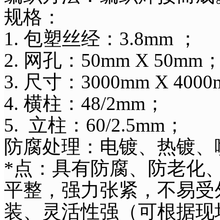
规格：
1. 包塑丝经：3.8mm
2. 网孔：50mm X 5
3. 尺寸：3000mm X 
4. 横柱：48/2mm；
5. 立柱：60/2.5mm；
防腐处理：电镀、热镀
*点：具有防腐、防老化
平整，强力张紧，不易受
装、灵活性强（可根据现