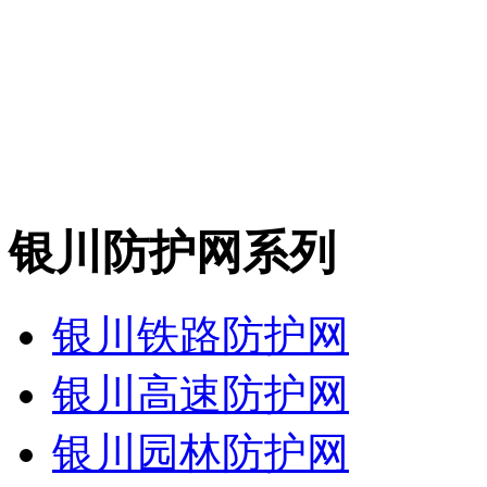
银川防护网系列
银川铁路防护网
银川高速防护网
银川园林防护网