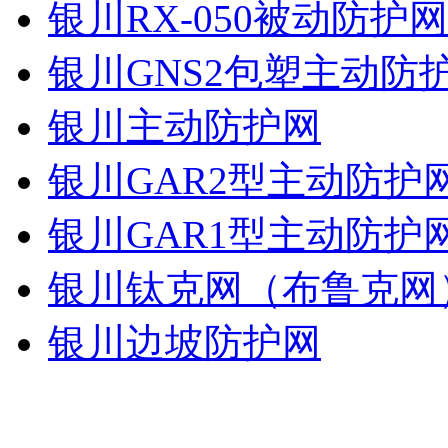
银川RX-050被动防护
银川GNS2包塑主动防
银川主动防护网
银川GAR2型主动防护
银川GAR1型主动防护
银川钛克网（布鲁克网
银川边坡防护网