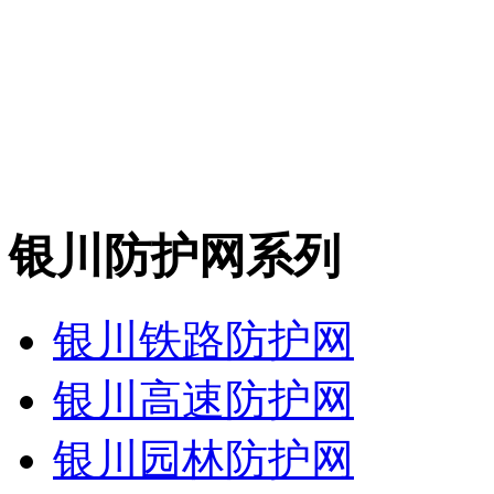
银川防护网系列
银川铁路防护网
银川高速防护网
银川园林防护网