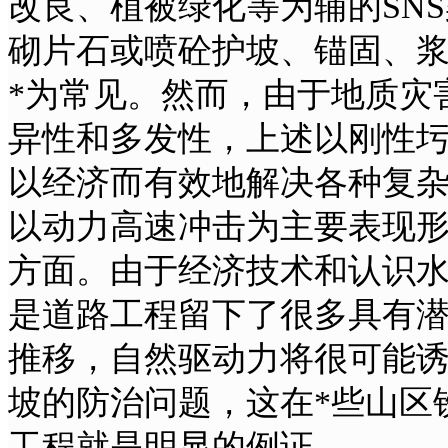
改良、植被绿化等为辅的SN
砌片石或喷砼护坡、锚固、
*为常见。然而，由于地质灾
异性和多发性，上述以刚性
以经济而有效地解决各种复
以动力高速冲击为主要表现
方面。由于经济技术和认识
是道路工程留下了很多具有
推移，自然驱动力将很可能
坡的防治问题，这在*些山区
工程就是明显的例证。