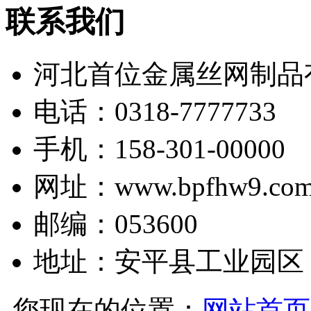
联系我们
河北首位金属丝网制品
电话：0318-7777733
手机：158-301-00000
网址：www.bpfhw9.co
邮编：053600
地址：安平县工业园区
您现在的位置：
网站首页