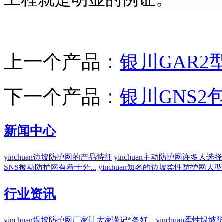
上一个产品：
银川GAR
下一个产品：
银川GNS
新闻中心
yinchuan边坡防护网的产品特征
yinchuan主动防护网许多人选择
SNS被动防护网有着十分...
yinchuan知名的边坡柔性防护网大型厂
行业资讯
yinchuan堤坡防护网厂家让大家谨记*条好...
yinchuan柔性堤