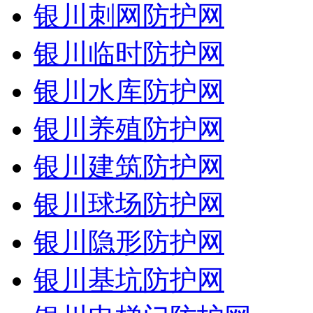
银川刺网防护网
银川临时防护网
银川水库防护网
银川养殖防护网
银川建筑防护网
银川球场防护网
银川隐形防护网
银川基坑防护网