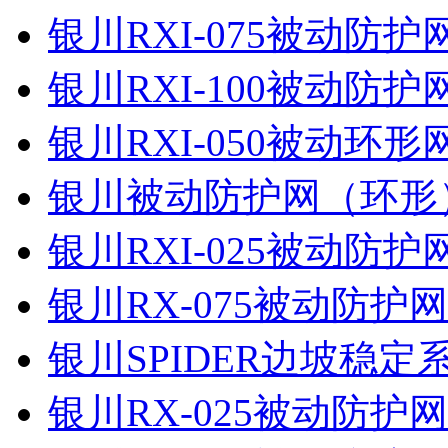
银川RXI-075被动防
银川RXI-100被动防
银川RXI-050被动环
银川被动防护网（环形
银川RXI-025被动防
银川RX-075被动防护
银川SPIDER边坡稳定
银川RX-025被动防护