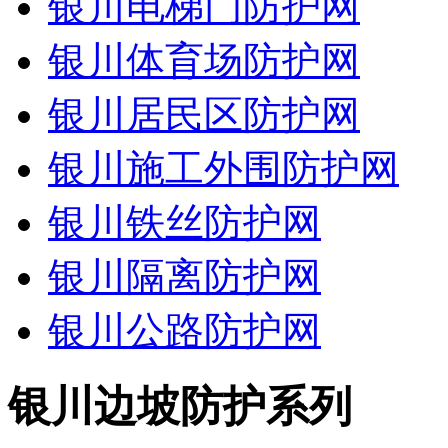
银川电梯门防护网
银川体育场防护网
银川居民区防护网
银川施工外围防护网
银川铁丝防护网
银川隔离防护网
银川公路防护网
银川边坡防护系列