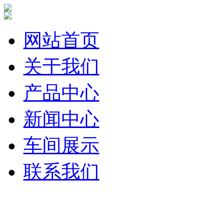
网站首页
关于我们
产品中心
新闻中心
车间展示
联系我们