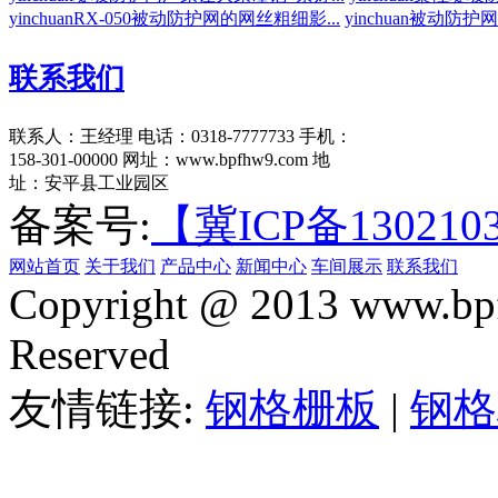
yinchuanRX-050被动防护网的网丝粗细影...
yinchuan被动防
联系我们
联系人：王经理
电话：0318-7777733
手机：
158-301-00000
网址：www.bpfhw9.com
地
址：安平县工业园区
备案号:
【冀ICP备130210
网站首页
关于我们
产品中心
新闻中心
车间展示
联系我们
Copyright @ 2013 www.bpf
Reserved
友情链接:
钢格栅板
|
钢格