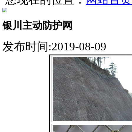
银川主动防护网
发布时间:2019-08-09