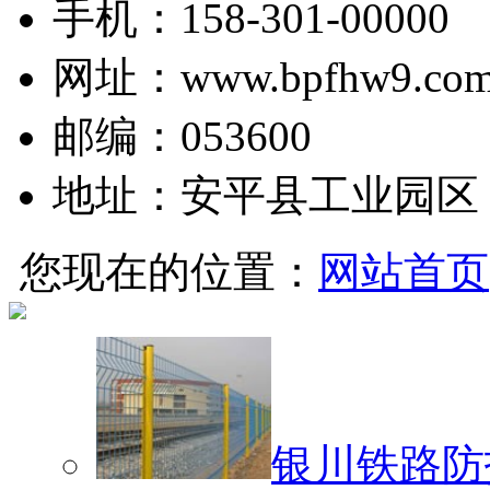
手机：158-301-00000
网址：www.bpfhw9.co
邮编：053600
地址：安平县工业园区
您现在的位置：
网站首页
银川铁路防