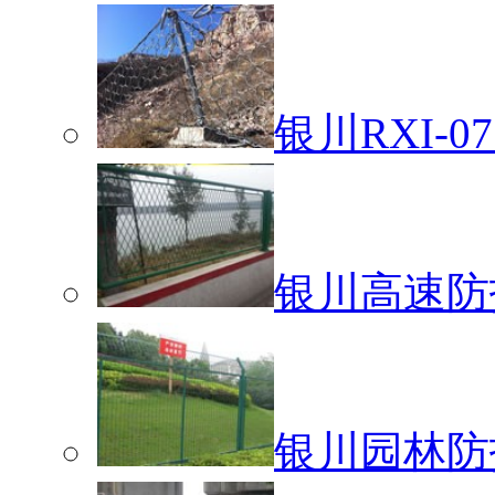
银川RXI-
银川高速防
银川园林防