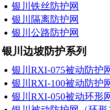
银川铁丝防护网
银川隔离防护网
银川公路防护网
银川边坡防护系列
银川RXI-075被动防
银川RXI-100被动防
银川RXI-050被动环
银川被动防护网（环形