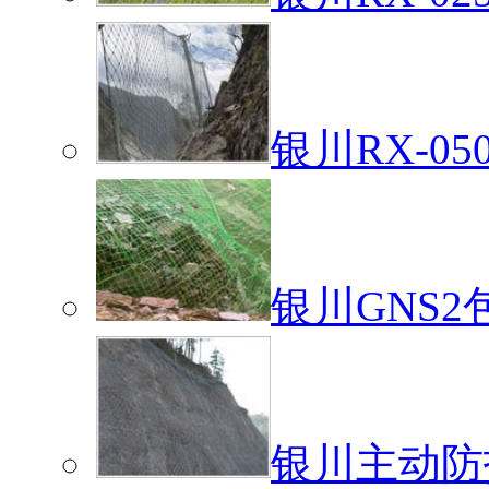
银川RX-0
银川GNS
银川主动防