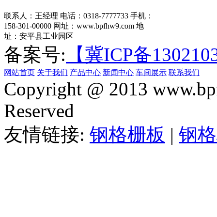
联系人：王经理
电话：0318-7777733
手机：
158-301-00000
网址：www.bpfhw9.com
地
址：安平县工业园区
备案号:
【冀ICP备130210
网站首页
关于我们
产品中心
新闻中心
车间展示
联系我们
Copyright @ 2013 www.bpf
Reserved
友情链接:
钢格栅板
|
钢格