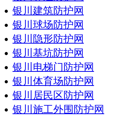
银川建筑防护网
银川球场防护网
银川隐形防护网
银川基坑防护网
银川电梯门防护网
银川体育场防护网
银川居民区防护网
银川施工外围防护网