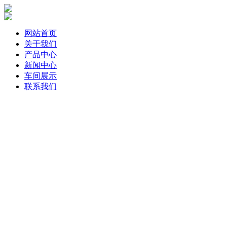
网站首页
关于我们
产品中心
新闻中心
车间展示
联系我们