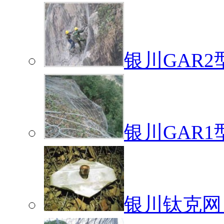
银川GAR
银川GAR
银川钛克网