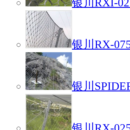
银川RXI-
银川RX-0
银川SPID
银川RX-0