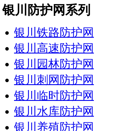
银川防护网系列
银川铁路防护网
银川高速防护网
银川园林防护网
银川刺网防护网
银川临时防护网
银川水库防护网
银川养殖防护网