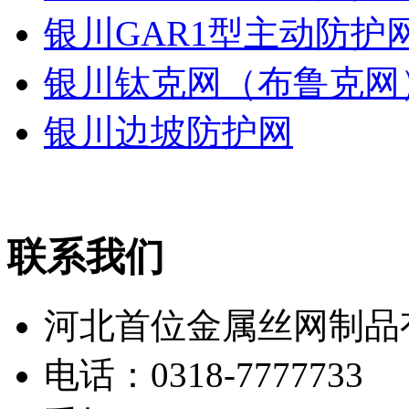
银川GAR1型主动防护
银川钛克网（布鲁克网
银川边坡防护网
联系我们
河北首位金属丝网制品
电话：0318-7777733