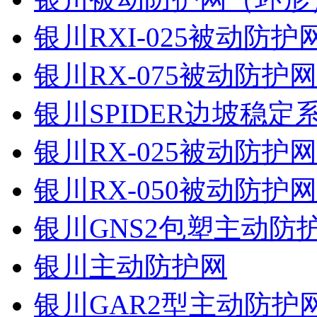
银川RXI-025被动防
银川RX-075被动防护
银川SPIDER边坡稳定
银川RX-025被动防护
银川RX-050被动防护
银川GNS2包塑主动防
银川主动防护网
银川GAR2型主动防护