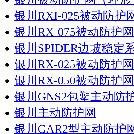
银川RXI-025被动防
银川RX-075被动防护
银川SPIDER边坡稳定
银川RX-025被动防护
银川RX-050被动防护
银川GNS2包塑主动防
银川主动防护网
银川GAR2型主动防护