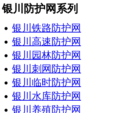
银川防护网系列
银川铁路防护网
银川高速防护网
银川园林防护网
银川刺网防护网
银川临时防护网
银川水库防护网
银川养殖防护网