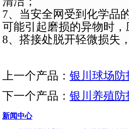
清洁；
7、当安全网受到化学品
可能引起磨损的异物时，
8、搭接处脱开轻微损失
上一个产品：
银川球场防
下一个产品：
银川养殖防
新闻中心