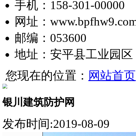
手机：158-301-00000
网址：www.bpfhw9.co
邮编：053600
地址：安平县工业园区
您现在的位置：
网站首页
银川建筑防护网
发布时间:2019-08-09