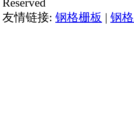
Reserved
友情链接:
钢格栅板
|
钢格