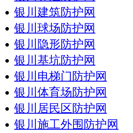
银川建筑防护网
银川球场防护网
银川隐形防护网
银川基坑防护网
银川电梯门防护网
银川体育场防护网
银川居民区防护网
银川施工外围防护网