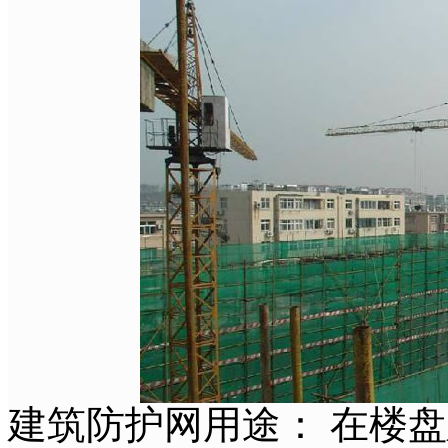
建筑防护网用途： 在楼