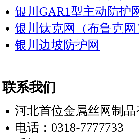
银川GAR1型主动防护
银川钛克网（布鲁克网
银川边坡防护网
联系我们
河北首位金属丝网制品
电话：0318-7777733