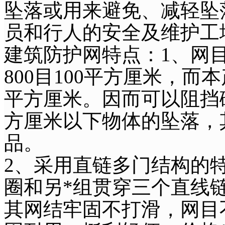
坠落或用来避免、减轻坠
员和行人的安全及维护工
建筑防护网特点：1、网
800目100平方厘米，而本
平方厘米。因而可以阻挡
方厘米以下物体的坠落，
品。
2、采用直链多门结构的
圈和另*组贯穿三个直线
其网结牢固不打滑，网目