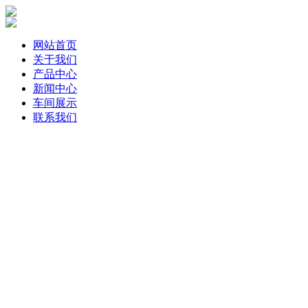
网站首页
关于我们
产品中心
新闻中心
车间展示
联系我们