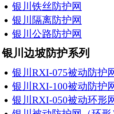
银川铁丝防护网
银川隔离防护网
银川公路防护网
银川边坡防护系列
银川RXI-075被动防
银川RXI-100被动防
银川RXI-050被动环
银川被动防护网（环形